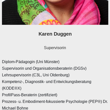
Karen Duggen
Supervisorin
Diplom-Pädagogin (Uni Münster)
Supervisorin und Organisationsberaterin (DGSv)
Lehrsupervisorin (C3L, Uni Oldenburg)
Kompetenz-, Diagnostik- und Entwickungsberatung
(KODE®X)
ProfilPass-Beraterin (zertifiziert)
Prozess- u. Embodiment-fokussierte Psychologie (PEP®) Dr.
Michael Bohne