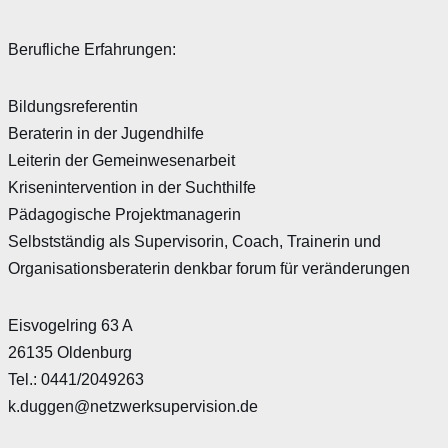
Berufliche Erfahrungen:
Bildungsreferentin
Beraterin in der Jugendhilfe
Leiterin der Gemeinwesenarbeit
Krisenintervention in der Suchthilfe
Pädagogische Projektmanagerin
Selbstständig als Supervisorin, Coach, Trainerin und
Organisationsberaterin denkbar forum für veränderungen
Eisvogelring 63 A
26135 Oldenburg
Tel.: 0441/2049263
k.duggen@netzwerksupervision.de