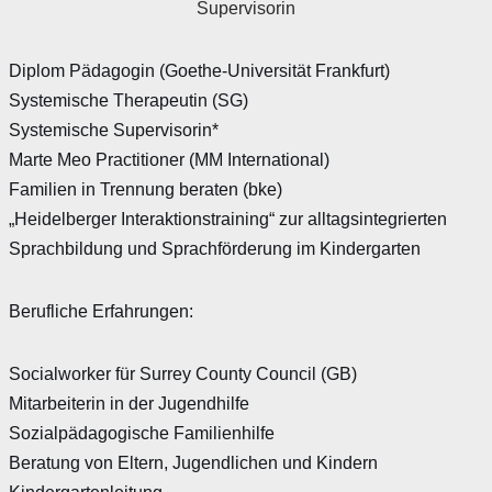
Supervisorin
Diplom Pädagogin (Goethe-Universität Frankfurt)
Systemische Therapeutin (SG)
Systemische Supervisorin*
Marte Meo Practitioner (MM International)
Familien in Trennung beraten (bke)
„Heidelberger Interaktionstraining“ zur alltagsintegrierten
Sprachbildung und Sprachförderung im Kindergarten
Berufliche Erfahrungen:
Socialworker für Surrey County Council (GB)
Mitarbeiterin in der Jugendhilfe
Sozialpädagogische Familienhilfe
Beratung von Eltern, Jugendlichen und Kindern