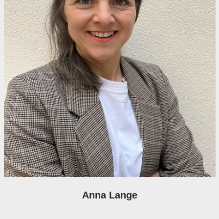
Anna Lange