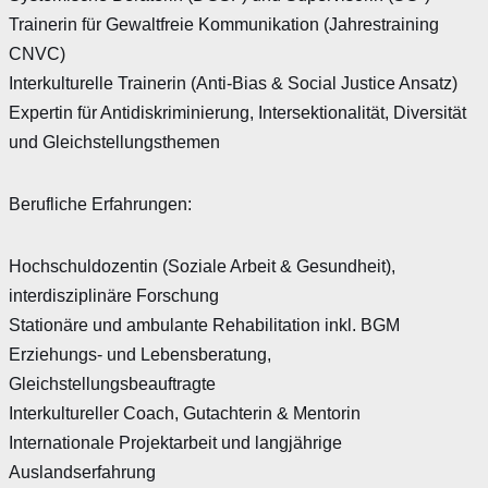
Trainerin für Gewaltfreie Kommunikation (Jahrestraining
CNVC)
Interkulturelle Trainerin (Anti-Bias & Social Justice Ansatz)
Expertin für Antidiskriminierung, Intersektionalität, Diversität
und Gleichstellungsthemen
Berufliche Erfahrungen:
Hochschuldozentin (Soziale Arbeit & Gesundheit),
interdisziplinäre Forschung
Stationäre und ambulante Rehabilitation inkl. BGM
Erziehungs- und Lebensberatung,
Gleichstellungsbeauftragte
Interkultureller Coach, Gutachterin & Mentorin
Internationale Projektarbeit und langjährige
Auslandserfahrung