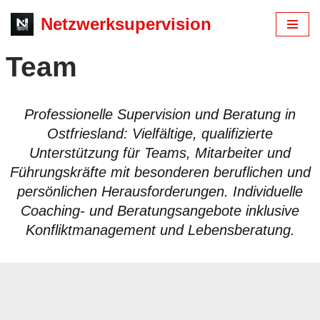
Netzwerksupervision
Zum
Team
Inhalt
springen
Professionelle Supervision und Beratung in
Ostfriesland: Vielfältige, qualifizierte
Unterstützung für Teams, Mitarbeiter und
Führungskräfte mit besonderen beruflichen und
persönlichen Herausforderungen. Individuelle
Coaching- und Beratungsangebote inklusive
Konfliktmanagement und Lebensberatung.