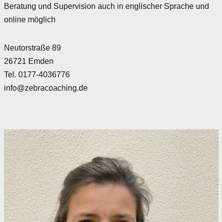
Beratung und Supervision auch in englischer Sprache und
online möglich
Neutorstraße 89
26721 Emden
Tel. 0177-4036776
info@zebracoaching.de