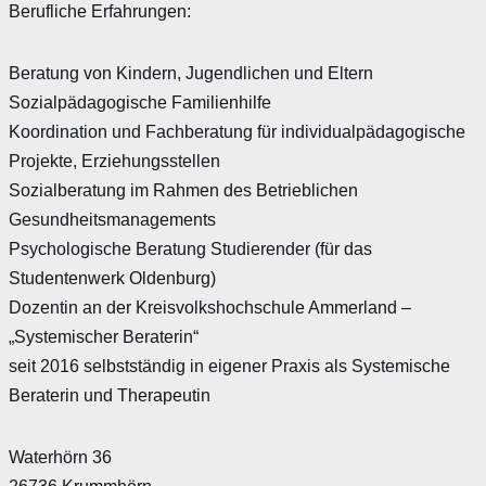
Berufliche Erfahrungen:
Beratung von Kindern, Jugendlichen und Eltern
Sozialpädagogische Familienhilfe
Koordination und Fachberatung für individualpädagogische
Projekte, Erziehungsstellen
Sozialberatung im Rahmen des Betrieblichen
Gesundheitsmanagements
Psychologische Beratung Studierender (für das
Studentenwerk Oldenburg)
Dozentin an der Kreisvolkshochschule Ammerland –
„Systemischer Beraterin“
seit 2016 selbstständig in eigener Praxis als Systemische
Beraterin und Therapeutin
Waterhörn 36