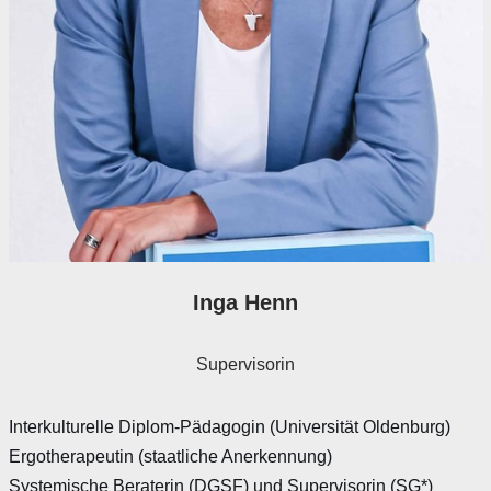
Inga Henn
Supervisorin
Interkulturelle Diplom-Pädagogin (Universität Oldenburg)
Ergotherapeutin (staatliche Anerkennung)
Systemische Beraterin (DGSF) und Supervisorin (SG*)