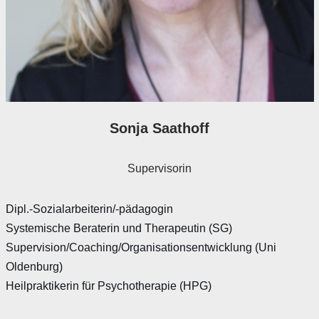
Sonja Saathoff
Supervisorin
Dipl.-Sozialarbeiterin/-pädagogin
Systemische Beraterin und Therapeutin (SG)
Supervision/Coaching/Organisationsentwicklung (Uni
Oldenburg)
Heilpraktikerin für Psychotherapie (HPG)